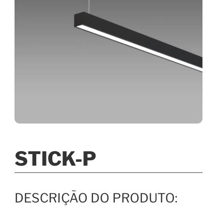
STICK-P