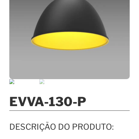
EVVA-130-P