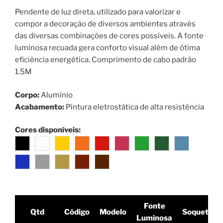
Pendente de luz direta, utilizado para valorizar e
compor a decoração de diversos ambientes através
das diversas combinações de cores possíveis. A fonte
luminosa recuada gera conforto visual além de ótima
eficiência energética. Comprimento de cabo padrão
1.5M
Corpo:
Alumínio
Acabamento:
Pintura eletrostática de alta resistência
Cores disponíveis:
Fonte
Qtd
Código
Modelo
Soquete
Luminosa