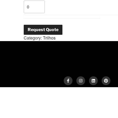
Request Quote
Category:
Trilhos