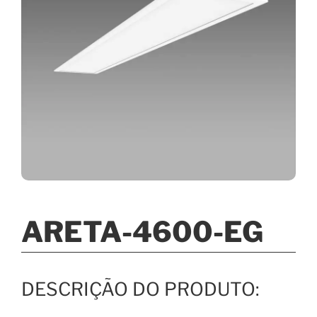
ARETA-4600-EG