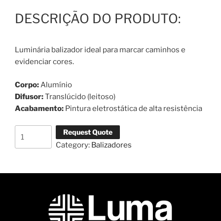
Luminária balizador ideal para marcar caminhos e
evidenciar cores.
Corpo:
Alumínio
Difusor:
Translúcido (leitoso)
Acabamento:
Pintura eletrostática de alta resistência
Request Quote
Category:
Balizadores