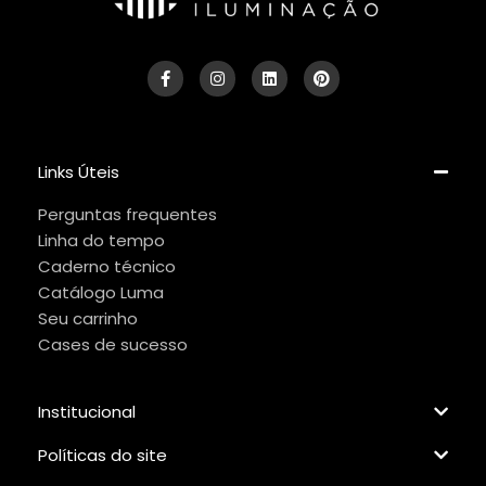
Links Úteis
Perguntas frequentes
Linha do tempo
Caderno técnico
Catálogo Luma
Seu carrinho
Cases de sucesso
Institucional
Políticas do site