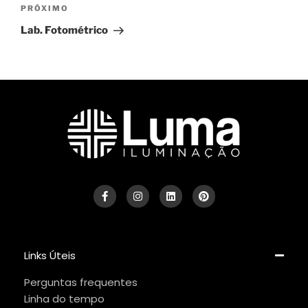
PRÓXIMO
Lab. Fotométrico
Links Úteis
Perguntas frequentes
Linha do tempo