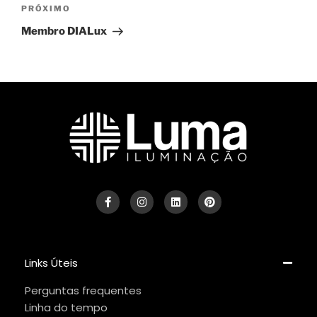
PRÓXIMO
Membro DIALux
Links Úteis
Perguntas frequentes
Linha do tempo