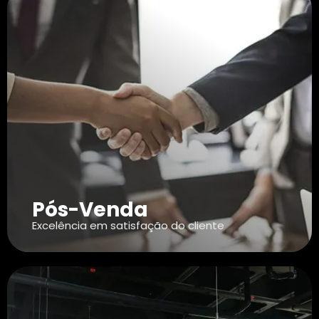
Pós-Venda
Excelência em satisfação do cliente