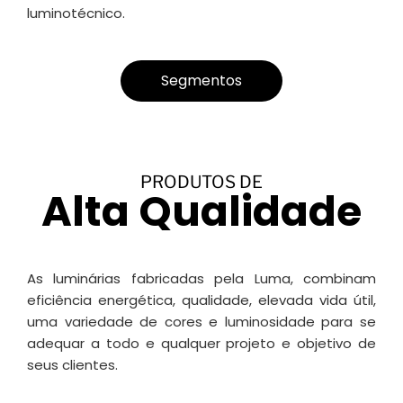
luminotécnico.
Segmentos
PRODUTOS DE
Alta Qualidade
As luminárias fabricadas pela Luma, combinam
eficiência energética, qualidade, elevada vida útil,
uma variedade de cores e luminosidade para se
adequar a todo e qualquer projeto e objetivo de
seus clientes.