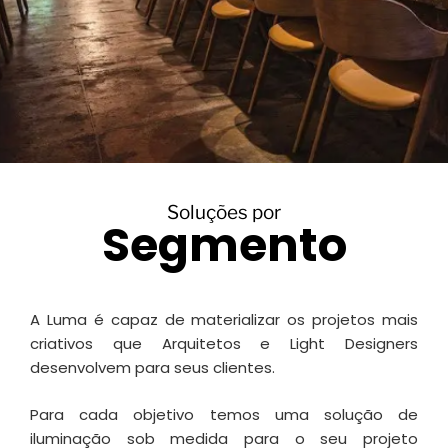
Soluções por
Segmento
A Luma é capaz de materializar os projetos mais
criativos que Arquitetos e Light Designers
desenvolvem para seus clientes.
Para cada objetivo temos uma solução de
iluminação sob medida para o seu projeto