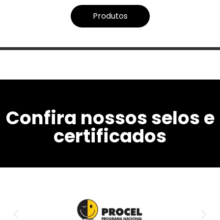
Produtos
Confira nossos selos e
certificados