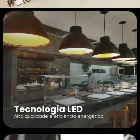
Tecnologia LED
Alta qualidade e eficiência energética