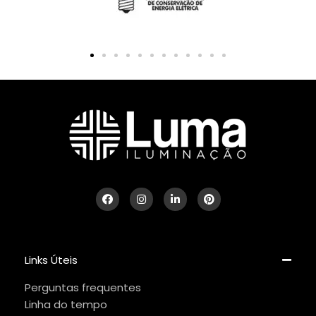
Links Úteis
Perguntas frequentes
Linha do tempo