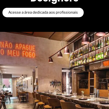
Acesse a área dedicada aos profissionais